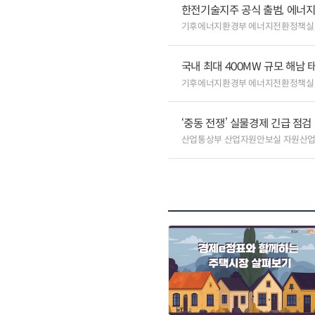
한전기술지주 공식 출범, 에너지
기후에너지환경부 에너지전환정책실
국내 최대 400MW 규모 해남
기후에너지환경부 에너지전환정책실
‘중동 전쟁’ 실물경제 긴급 점검
산업통상부 산업자원안보실 자원산