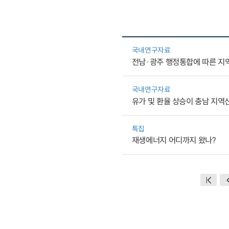
국내연구자료
전남·광주 행정통합에 따른 지
국내연구자료
유가 및 환율 상승이 충남 지역
특집
재생에너지 어디까지 왔나?