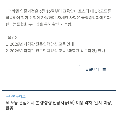
- 과학관 입문과정은 6월 16일부터 교육안내 포스터 내 QR코드를
접속하여 참가 신청이 가능하며, 자세한 사항은 국립중앙과학관과
한국능률협회 누리집을 통해 확인 가능함.
<붙임>
1. 2026년 과학관 전문인력양성 교육 안내
2. 2026년 과학관 전문인력양성 교육 「과학관 입문과정」 안내
목록보기
국내연구자료
AI 포용 관점에서 본 생성형 인공지능(AI) 이용 격차: 인지, 이용,
활용