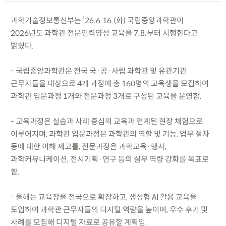
과학기술정보통신부는 ’26.6.16.(화) 국립중앙과학관이
2026년도 과학관 전문인력양성 교육을 7.8.부터 시행한다고
밝혔다.
- 국립중앙과학관은 전국 국·공·사립 과학관 및 유관기관
근무자들을 대상으로 4개 과정에 총 160명의 교육생을 모집하여
과학관 입문과정 1개와 전문과정 3개로 구성된 교육을 운영함.
- 교육과정은 실습과 사례 중심의 교육과 연계된 현장 체험으로
이루어지며, 과학관 입문과정은 과학관의 역할 및 기능, 업무 절차
등에 대한 이해 제고를, 전문과정은 과학교육·행사,
과학커뮤니케이션, 전시기획·연구 등의 실무 역량 강화를 목표로
함.
- 올해는 교육장을 전국으로 확장하고, 생성형 AI 활용 교육을
도입하여 과학관 근무자들의 디지털 역량을 높이며, 우수 후기 및
사례를 모집해 디지털 자료로 공유할 계획임.