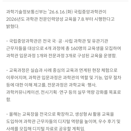
과학기술정보통신부는 ’26.6.16.(화) 국립중앙과학관이
2026년도 과학관 전문인력양성 교육을 7.8.부터 시행한다고
밝혔다.
- 국립중앙과학관은 전국 국·공·사립 과학관 및 유관기관
근무자들을 대상으로 4개 과정에 총 160명의 교육생을 모집하여
과학관 입문과정 1개와 전문과정 3개로 구성된 교육을 운영함.
- 교육과정은 실습과 사례 중심의 교육과 연계된 현장 체험으로
이루어지며, 과학관 입문과정은 과학관의 역할 및 기능, 업무 절차
등에 대한 이해 제고를, 전문과정은 과학교육·행사,
과학커뮤니케이션, 전시기획·연구 등의 실무 역량 강화를 목표로
함.
- 올해는 교육장을 전국으로 확장하고, 생성형 AI 활용 교육을
도입하여 과학관 근무자들의 디지털 역량을 높이며, 우수 후기 및
사례를 모집해 디지털 자료로 공유할 계획임.