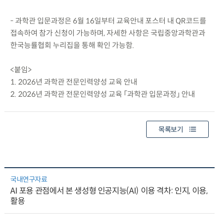
- 과학관 입문과정은 6월 16일부터 교육안내 포스터 내 QR코드를
접속하여 참가 신청이 가능하며, 자세한 사항은 국립중앙과학관과
한국능률협회 누리집을 통해 확인 가능함.
<붙임>
1. 2026년 과학관 전문인력양성 교육 안내
2. 2026년 과학관 전문인력양성 교육 「과학관 입문과정」 안내
목록보기
국내연구자료
AI 포용 관점에서 본 생성형 인공지능(AI) 이용 격차: 인지, 이용,
활용