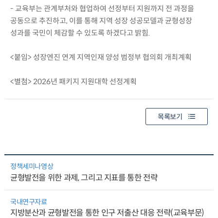
- 교육부는 관계부처와 협업하여 선정부터 지원까지 전 과정을
공동으로 추진하고, 이를 통해 지역 성장 성공모델과 균형성장
성과를 국민이 체감할 수 있도록 하겠다고 밝힘.
<붙임> 성장엔진 연계 지역인재 양성 범정부 협의회 개최계획
<별첨> 2026년 패키지 지원대학 선정계획
목록보기
정책세미나영상
균형발전을 위한 과제, 그리고 지표를 통한 전략
국내연구자료
지방분산과 균형발전을 통한 인구 저출산 대응 전략(교육부문)