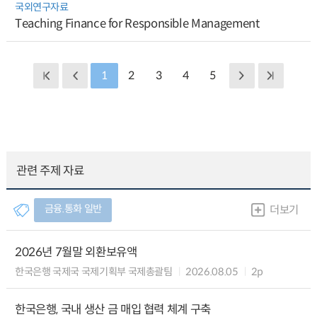
국외연구자료
Teaching Finance for Responsible Management
1
2
3
4
5
관련 주제 자료
금융.통화 일반
더보기
2026년 7월말 외환보유액
한국은행 국제국 국제기획부 국제총괄팀
2026.08.05
2p
한국은행, 국내 생산 금 매입 협력 체계 구축