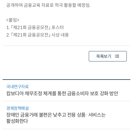
공개하여 금융교육 자료로 적극 활용할 예정임.
<붙임>
1. 「제21회 금융공모전」 포스터
2. 「제21회 금융공모전」 시상 내용
목록보기
국내연구자료
캄보디아 채무조정 체계를 통한 금융소비자 보호 강화 방안
경제정책해설
장애인 금융거래 불편은 낮추고 전용 상품·서비스는
활성화한다