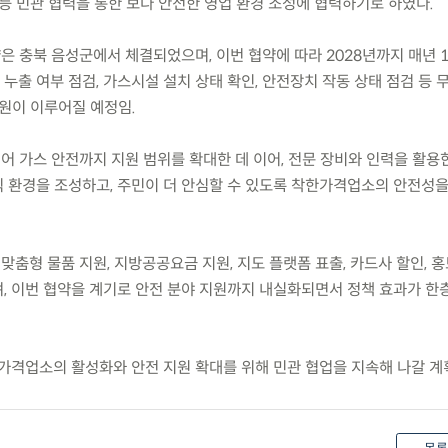
등 민관 협력을 통한 보다 안전한 영업 환경 조성에 협력하기로 하였다.
은 충북 음성군에서 체결되었으며, 이번 협약에 따라 2028년까지 매년 
출 여부 점검, 가스시설 설치 상태 확인, 안전장치 작동 상태 점검 등 
지원이 이루어질 예정임.
어 가스 안전까지 지원 범위를 확대한 데 이어, 전문 장비와 인력을 활용
 환경을 조성하고, 주민이 더 안심할 수 있도록 착한가격업소의 안전성
맞춤형 물품 지원, 지방공공요금 지원, 지도 플랫폼 표출, 카드사 할인, 홍
, 이번 협약을 계기로 안전 분야 지원까지 내실화되면서 정책 효과가 한
가격업소의 활성화와 안전 지원 확대를 위해 민관 협업을 지속해 나갈 계