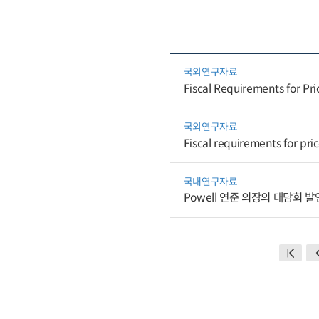
국외연구자료
Fiscal Requirements for Pr
국외연구자료
Fiscal requirements for pri
국내연구자료
Powell 연준 의장의 대담회 발