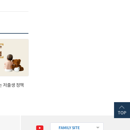
는 저출생 정책
TOP
FAMILY SITE