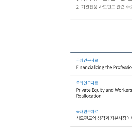
2. 기관전용 사모펀드 관련 주
국외연구자료
Financializing the Professio
국외연구자료
Private Equity and Workers
Reallocation
국내연구자료
사모펀드의 성격과 자본시장에서