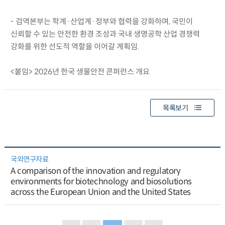
- 검역본부는 학계·산업계·정부와 협력을 강화하며, 국민이
신뢰할 수 있는 안전한 환경 조성과 국내 생명공학 산업 경쟁력
강화를 위한 선도적 역할을 이어갈 계획임.
<붙임> 2026년 한국 생물안전 콘퍼런스 개요
목록보기
국외연구자료
A comparison of the innovation and regulatory
environments for biotechnology and biosolutions
across the European Union and the United States