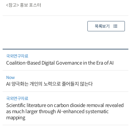
<참고> 홍보 포스터
목록보기
국외연구자료
Coalition-Based Digital Governance in the Era of AI
Now
AI 양극화는 개인의 노력으로 줄어들지 않는다
국외연구자료
Scientific literature on carbon dioxide removal revealed
as much larger through AI-enhanced systematic
mapping