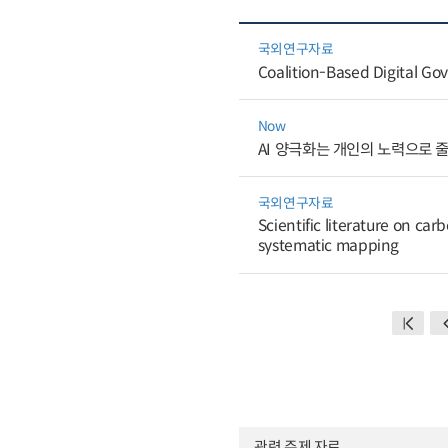
국외연구자료
Coalition-Based Digital Gov
Now
AI 양극화는 개인의 노력으로 
국외연구자료
Scientific literature on c
systematic mapping
관련 주제 자료