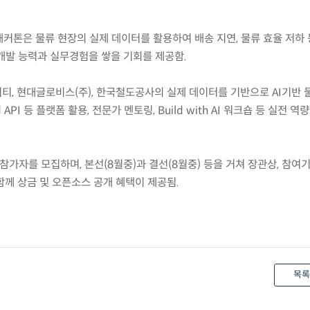
해커톤은 물류 현장의 실제 데이터를 활용하여 배송 지연, 물류 효율 저하
 개발 능력과 실무경험을 쌓을 기회를 제공함.
티, 현대글로비스(주), 한국철도공사의 실제 데이터를 기반으로 AI기반 
d API 등 플랫폼 활용, 전문가 멘토링, Build with AI 워크숍 등 실전 
00까지 참가자를 모집하며, 본선(8월중)과 결선(8월중) 등을 거쳐 장관상, 참여
함께 상금 및 오픈소스 공개 혜택이 제공됨.
목록