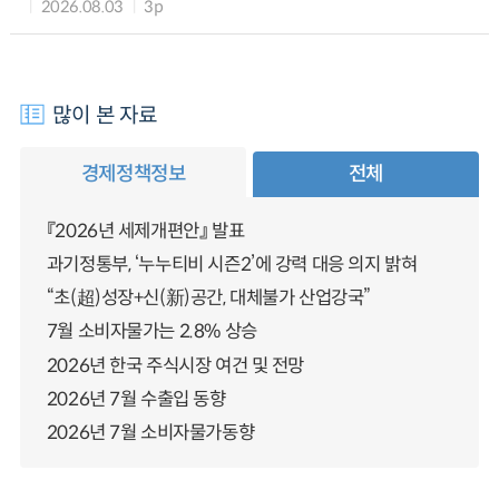
2026.08.03
3p
많이 본 자료
경제정책정보
전체
『2026년 세제개편안』 발표
과기정통부, ‘누누티비 시즌2’에 강력 대응 의지 밝혀
“초(超)성장+신(新)공간, 대체불가 산업강국”
7월 소비자물가는 2.8% 상승
2026년 한국 주식시장 여건 및 전망
2026년 7월 수출입 동향
2026년 7월 소비자물가동향