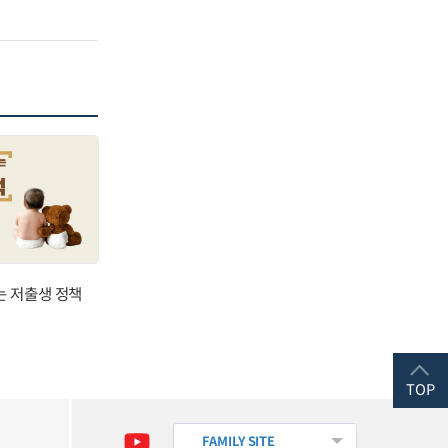
는 저출생 정책
TOP
FAMILY SITE