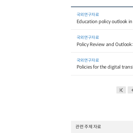
국외연구자료
Education policy outlook i
국외연구자료
Policy Review and Outlook:
국외연구자료
Policies for the digital tra
관련 주제 자료