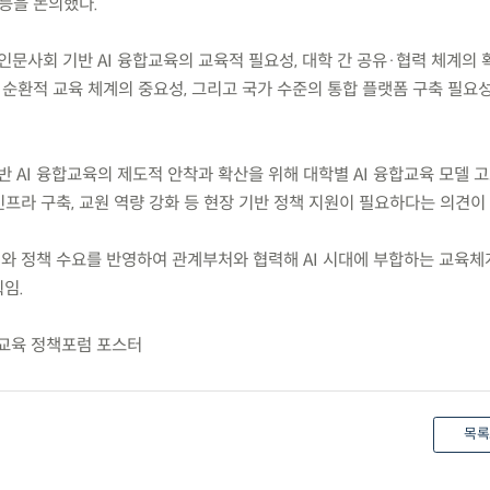
 등을 논의했다.
문사회 기반 AI 융합교육의 교육적 필요성, 대학 간 공유·협력 체계의 확
 순환적 교육 체계의 중요성, 그리고 국가 수준의 통합 플랫폼 구축 필요
 AI 융합교육의 제도적 안착과 확산을 위해 대학별 AI 융합교육 모델 고
인프라 구축, 교원 역량 강화 등 현장 기반 정책 지원이 필요하다는 의견이
리와 정책 수요를 반영하여 관계부처와 협력해 AI 시대에 부합하는 교육체
임.
합교육 정책포럼 포스터
목록