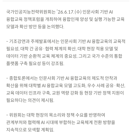
국가인공지능전략위원회는 ’26.6.17.(수) 인문사회 기반 AI
융합교육 정책포럼을 개최하여 융합인재 양성 및 실행 가능한 교육
모델과 확산 방안 등을 논의했다.
- 기조강연과 주제발표에서는 인문사회 기반 AI 융합교육의 교육적
필요성, 대학 간 공유·협력 체계의 확산, 대학 현장 적용 모델 및
데이터 기반 순환적 교육 체계의 중요성, 그리고 국가 수준의 통합
플랫폼 구축 필요성 등이 강조됨.
- 종합토론에서는 인문사회 기반 AI 융합교육의 제도적 안착과
확산을 위해 대학별 AI 융합교육 모델 고도화, 우수 사례 공유·확산,
교육 데이터 인프라 구축, 교원 역량 강화 등 현장 기반 정책 지원이
필요하다는 의견이 제시됨.
- 위원회는 대학 현장의 목소리와 정책 수요를 반영하여
관계부처와 협력해 AI 시대에 부합하는 교육체계 전환 방향을
지속적으로 모색할 계획임.