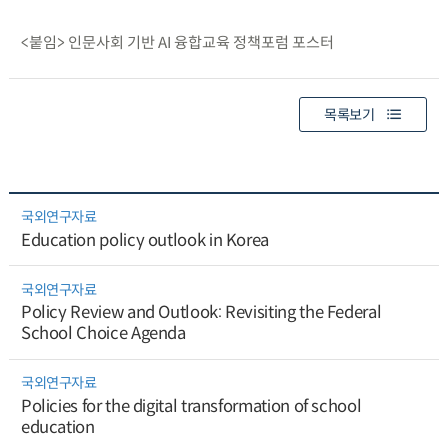
<붙임> 인문사회 기반 AI 융합교육 정책포럼 포스터
목록보기
국외연구자료
Education policy outlook in Korea
국외연구자료
Policy Review and Outlook: Revisiting the Federal
School Choice Agenda
국외연구자료
Policies for the digital transformation of school
education