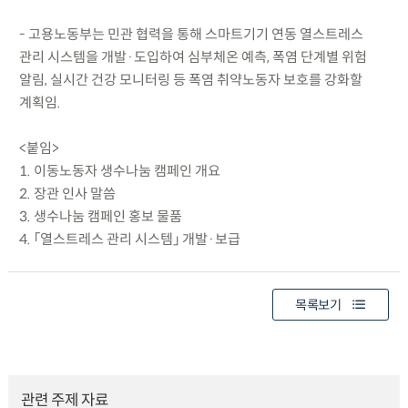
- 고용노동부는 민관 협력을 통해 스마트기기 연동 열스트레스
관리 시스템을 개발·도입하여 심부체온 예측, 폭염 단계별 위험
알림, 실시간 건강 모니터링 등 폭염 취약노동자 보호를 강화할
계획임.
<붙임>
1. 이동노동자 생수나눔 캠페인 개요
2. 장관 인사 말씀
3. 생수나눔 캠페인 홍보 물품
4. 「열스트레스 관리 시스템」 개발·보급
목록보기
관련 주제 자료