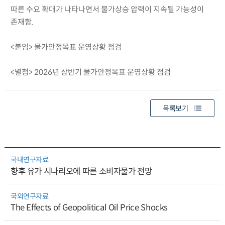
따른 수요 확대가 나타나면서 물가상승 압력이 지속될 가능성이
존재함.
<붙임> 물가안정목표 운영상황 점검
<별첨> 2026년 상반기 물가안정목표 운영상황 점검
목록보기
국내연구자료
향후 유가 시나리오에 따른 소비자물가 전망
국외연구자료
The Effects of Geopolitical Oil Price Shocks