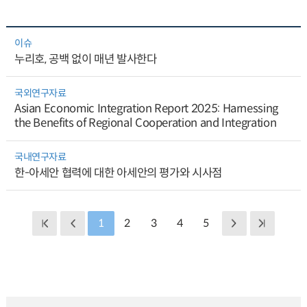
이슈
누리호, 공백 없이 매년 발사한다
국외연구자료
Asian Economic Integration Report 2025: Harnessing
the Benefits of Regional Cooperation and Integration
국내연구자료
한-아세안 협력에 대한 아세안의 평가와 시사점
1
2
3
4
5