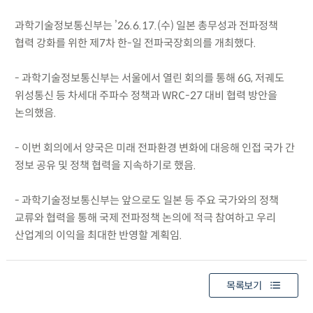
과학기술정보통신부는 ’26.6.17.(수) 일본 총무성과 전파정책
협력 강화를 위한 제7차 한-일 전파국장회의를 개최했다.
- 과학기술정보통신부는 서울에서 열린 회의를 통해 6G, 저궤도
위성통신 등 차세대 주파수 정책과 WRC-27 대비 협력 방안을
논의했음.
- 이번 회의에서 양국은 미래 전파환경 변화에 대응해 인접 국가 간
정보 공유 및 정책 협력을 지속하기로 했음.
- 과학기술정보통신부는 앞으로도 일본 등 주요 국가와의 정책
교류와 협력을 통해 국제 전파정책 논의에 적극 참여하고 우리
산업계의 이익을 최대한 반영할 계획임.
목록보기