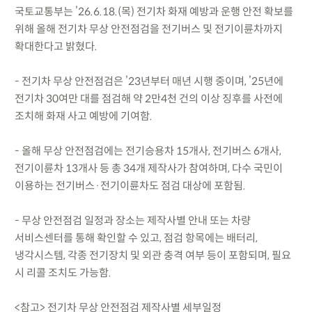
국토교통부는 ’26.6.18.(목) 전기차 화재 예방과 운행 안전 확보를
위해 올해 전기차 무상 안전점검을 전기버스 및 전기이륜차까지
확대한다고 밝혔다.
- 전기차 무상 안전점검은 ’23년부터 매년 시행 중이며, ’25년에
전기차 30여만 대를 점검해 약 2만4천 건의 이상 징후를 사전에
조치해 화재 사고 예방에 기여함.
- 올해 무상 안전점검에는 전기승용차 15개사, 전기버스 6개사,
전기이륜차 13개사 등 총 34개 제작사가 참여하며, 다수 국민이
이용하는 전기버스·전기이륜차도 점검 대상에 포함됨.
- 무상 안전점검 일정과 장소는 제작사별 안내 또는 차량
서비스센터를 통해 확인할 수 있고, 점검 항목에는 배터리,
냉각시스템, 각종 전기장치 및 외관 충격 여부 등이 포함되며, 필요
시 리콜 조치도 가능함.
<참고> 전기차 무상 안전점검 제작사별 세부일정