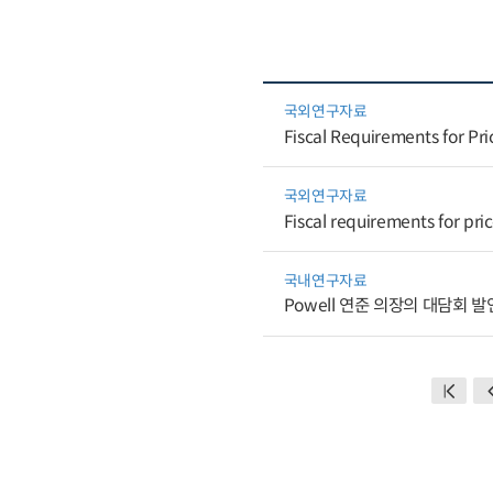
국외연구자료
Fiscal Requirements for Pr
국외연구자료
Fiscal requirements for pri
국내연구자료
Powell 연준 의장의 대담회 발