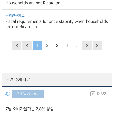
Households are not Ricardian
국외연구자료
Fiscal requirements for price stability when households
are not Ricardian
1
2
3
4
5
관련 주제 자료
물가 및 공공요금
더보기
7월 소비자물가는 2.8% 상승