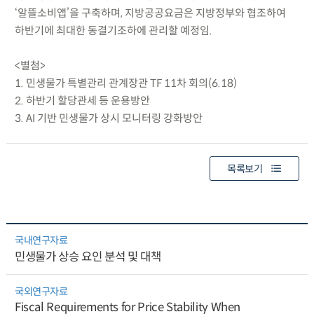
‘알뜰소비앱’을 구축하며, 지방공공요금은 지방정부와 협조하여
하반기에 최대한 동결기조하에 관리할 예정임.
<별첨>
1. 민생물가 특별관리 관계장관 TF 11차 회의(6.18)
2. 하반기 할당관세 등 운용방안
3. AI 기반 민생물가 상시 모니터링 강화방안
목록보기
국내연구자료
민생물가 상승 요인 분석 및 대책
국외연구자료
Fiscal Requirements for Price Stability When