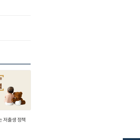
는 저출생 정책