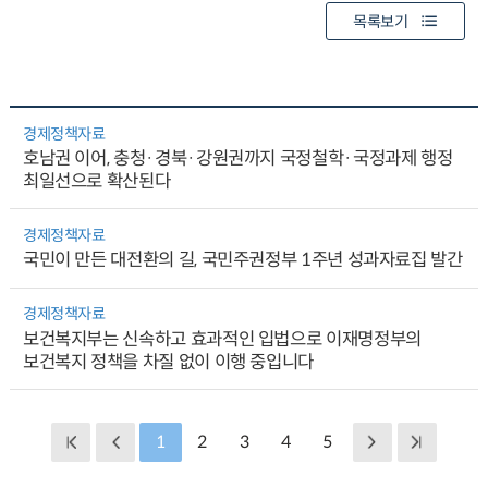
목록보기
경제정책자료
호남권 이어, 충청·경북·강원권까지 국정철학·국정과제 행정
최일선으로 확산된다
경제정책자료
국민이 만든 대전환의 길, 국민주권정부 1주년 성과자료집 발간
경제정책자료
보건복지부는 신속하고 효과적인 입법으로 이재명정부의
보건복지 정책을 차질 없이 이행 중입니다
1
2
3
4
5