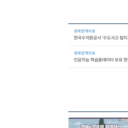
경제정책자료
한국수자원공사 ‘수도사고 탐지 
경제정책자료
인공지능 학습용데이터 보유 현황