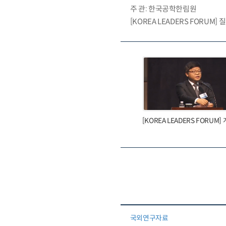
주 관: 한국공학한림원
[KOREA LEADERS FORU
[KOREA LEADERS FORUM]
국외연구자료