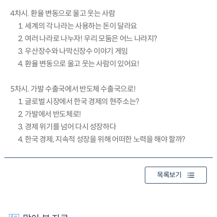
4차시. 환율 변동으로 울고 웃는 사람
1. 세계의 각 나라는 사용하는 돈이 달라요
2. 여러 나라로 나누자! 우리 모둠은 어느 나라지?
3. 우산장수와 나막신장수 이야기 게임
4. 환율 변동으로 울고 웃는 사람이 있어요!
5차시. 가발 수출국에서 반도체 수출국으로!
1. 글로벌 시장에서 한국 경제의 현주소는?
2. 가발에서 반도체로!
3. 경제 위기를 넘어 다시 성장하다
4. 한국 경제, 지속적 성장을 위해 어떠한 노력을 해야 할까?
목록보기