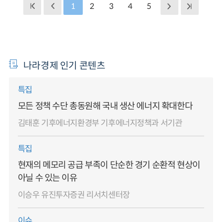
1
2
3
4
5
나라경제 인기 콘텐츠
특집
모든 정책 수단 총동원해 국내 생산 에너지 확대한다
김태훈 기후에너지환경부 기후에너지정책과 서기관
특집
현재의 메모리 공급 부족이 단순한 경기 순환적 현상이
아닐 수 있는 이유
이승우 유진투자증권 리서치센터장
이슈