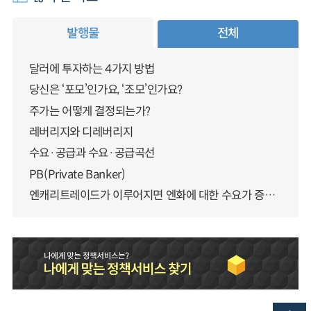
발행물
전체
달러에 투자하는 4가지 방법
당신은 ‘포모’인가요, ‘조모’인가요?
주가는 어떻게 결정되는가?
레버리지와 디레버리지
수요·공급과 수요·공급곡선
PB(Private Banker)
엔캐리트레이드가 이루어지면 엔화에 대한 수요가 증가하지 않나요?