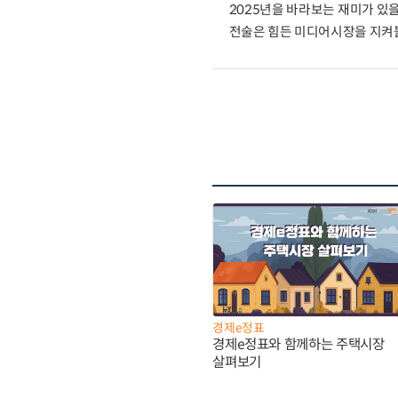
2025년을 바라보는 재미가 있을
전술은 힘든 미디어시장을 지켜볼
경제e정표
경제e정표와 함께하는 주택시장
살펴보기