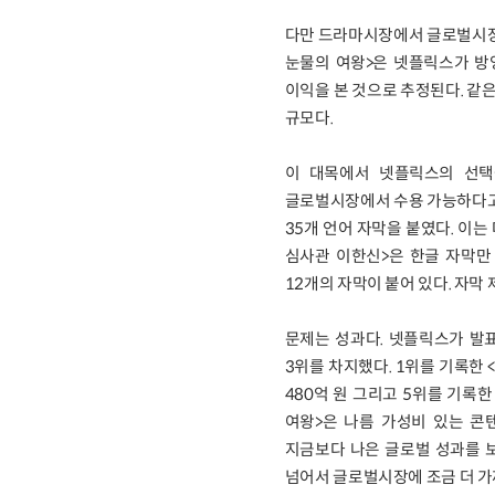
다만 드라마시장에서 글로벌시장 
눈물의 여왕>은 넷플릭스가 방영
이익을 본 것으로 추정된다. 같은
규모다.
이 대목에서 넷플릭스의 선택
글로벌시장에서 수용 가능하다고
35개 언어 자막을 붙였다. 이
심사관 이한신>은 한글 자막만 
12개의 자막이 붙어 있다. 자막
문제는 성과다. 넷플릭스가 발표
3위를 차지했다. 1위를 기록한 
480억 원 그리고 5위를 기록한
여왕>은 나름 가성비 있는 콘
지금보다 나은 글로벌 성과를 
넘어서 글로벌시장에 조금 더 가