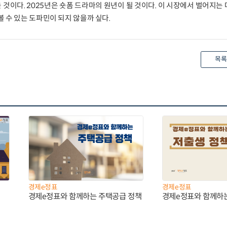
 것이다. 2025년은 숏폼 드라마의 원년이 될 것이다. 이 시장에서 벌어지는
 수 있는 도파민이 되지 않을까 싶다.
목록
경제e정표
경제e정표
경제e정표와 함께하는 주택공급 정책
경제e정표와 함께하