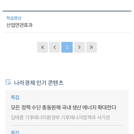
학습영상
산업연관효과
1
나라경제 인기 콘텐츠
특집
모든 정책 수단 총동원해 국내 생산 에너지 확대한다
김태훈 기후에너지환경부 기후에너지정책과 서기관
특집