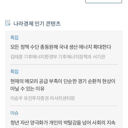
나라경제 인기 콘텐츠
특집
모든 정책 수단 총동원해 국내 생산 에너지 확대한다
김태훈 기후에너지환경부 기후에너지정책과 서기관
특집
현재의 메모리 공급 부족이 단순한 경기 순환적 현상이
아닐 수 있는 이유
이승우 유진투자증권 리서치센터장
이슈
청년 자산 양극화가 개인의 박탈감을 넘어 사회의 지속