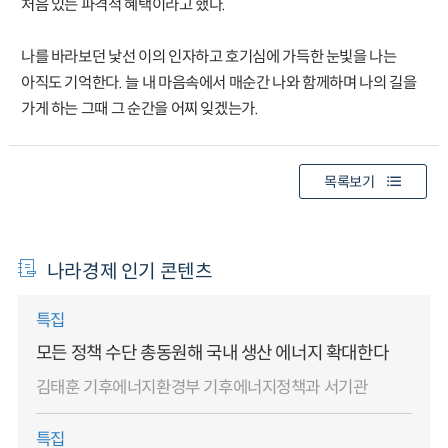
처음 있는 파격적 혜택이라고 했다.
나를 바라보던 낯선 이의 인자하고 호기심에 가득한 눈빛을 나는
아직도 기억한다. 늘 내 마음속에서 매순간 나와 함께하며 나의 길을
가게 하는 그때 그 순간을 어찌 잊겠는가.
목록보기
나라경제 인기 콘텐츠
특집
모든 정책 수단 총동원해 국내 생산 에너지 확대한다
김태훈 기후에너지환경부 기후에너지정책과 서기관
특집