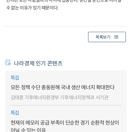
만나는 모든 사람들과의 사이에 집중한다. 순간을 순간으로 지나칠
수 없는 이유가 있기 때문이다.
목록보기
나라경제 인기 콘텐츠
특집
모든 정책 수단 총동원해 국내 생산 에너지 확대한다
김태훈 기후에너지환경부 기후에너지정책과 서기관
특집
현재의 메모리 공급 부족이 단순한 경기 순환적 현상이
아닐 수 있는 이유