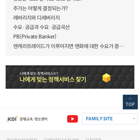
주가는 어떻게 결정되는가?
레버리지와 디레버리지
수요·공급과 수요·공급곡선
PB(Private Banker)
엔캐리트레이드가 이루어지면 엔화에 대한 수요가 증가하지 않나요?
TOP
FAMILY SITE