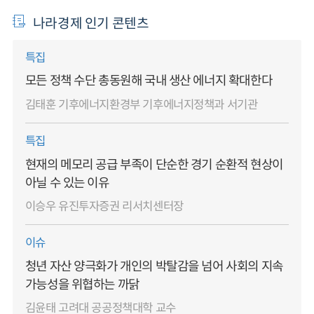
나라경제 인기 콘텐츠
특집
모든 정책 수단 총동원해 국내 생산 에너지 확대한다
김태훈 기후에너지환경부 기후에너지정책과 서기관
특집
현재의 메모리 공급 부족이 단순한 경기 순환적 현상이
아닐 수 있는 이유
이승우 유진투자증권 리서치센터장
이슈
청년 자산 양극화가 개인의 박탈감을 넘어 사회의 지속
가능성을 위협하는 까닭
김윤태 고려대 공공정책대학 교수