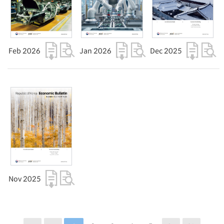
Feb 2026
Jan 2026
Dec 2025
Nov 2025