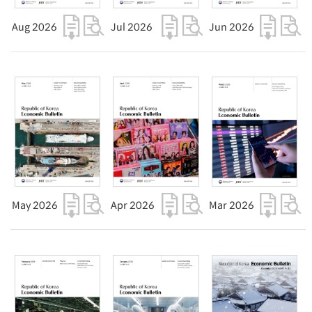
Aug 2026
Jul 2026
Jun 2026
May 2026
Apr 2026
Mar 2026