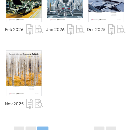
Feb 2026
Jan 2026
Dec 2025
Nov 2025