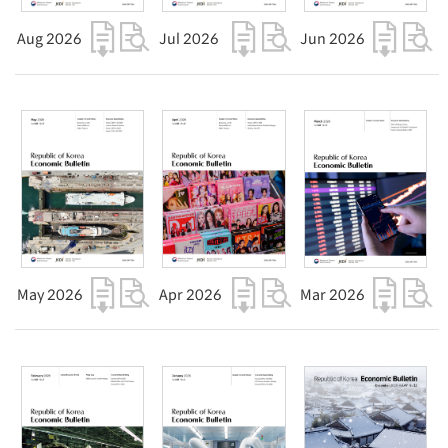
Aug 2026
Jul 2026
Jun 2026
May 2026
Apr 2026
Mar 2026