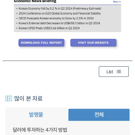
List
많이 본 자료
발행물
전체
달러에 투자하는 4가지 방법