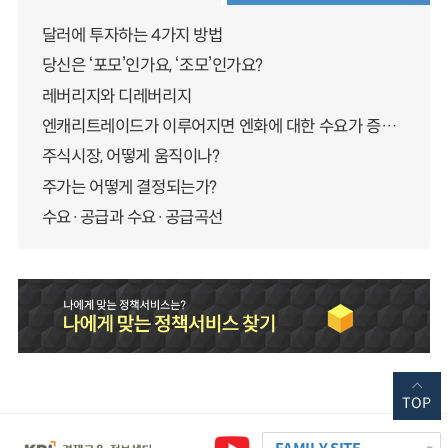
달러에 투자하는 4가지 방법
당신은 ‘포모’인가요, ‘조모’인가요?
레버리지와 디레버리지
엔캐리트레이드가 이루어지면 엔화에 대한 수요가 증가하지 않나요?
주식시장, 어떻게 움직이나?
주가는 어떻게 결정되는가?
수요·공급과 수요·공급곡선
TOP