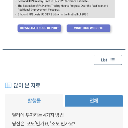
List
많이 본 자료
발행물
전체
달러에 투자하는 4가지 방법
당신은 ‘포모’인가요, ‘조모’인가요?