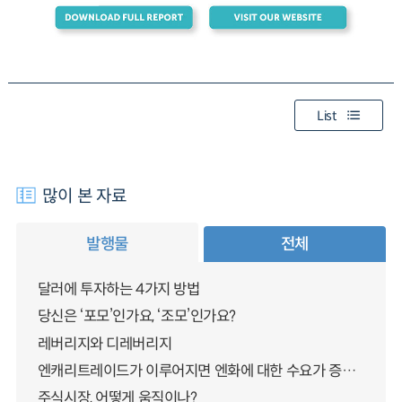
List
많이 본 자료
발행물
전체
달러에 투자하는 4가지 방법
당신은 ‘포모’인가요, ‘조모’인가요?
레버리지와 디레버리지
엔캐리트레이드가 이루어지면 엔화에 대한 수요가 증가하지 않나요?
주식시장, 어떻게 움직이나?