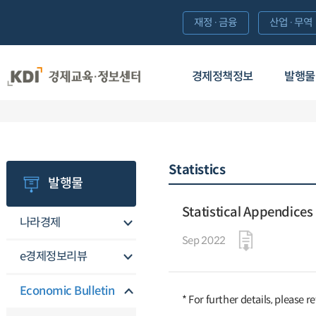
재정·금융
산업·무역
경제정책정보
발행물
Statistics
발행물
Statistical Appendices
나라경제
Sep 2022
e경제정보리뷰
Economic Bulletin
* For further details, please r