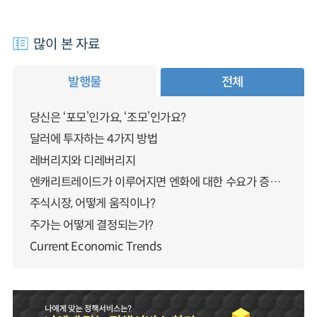
많이 본 자료
발행물
전체
당신은 ‘포모’인가요, ‘조모’인가요?
달러에 투자하는 4가지 방법
레버리지와 디레버리지
엔캐리트레이드가 이루어지면 엔화에 대한 수요가 증가하지 않나요?
주식시장, 어떻게 움직이나?
주가는 어떻게 결정되는가?
Current Economic Trends