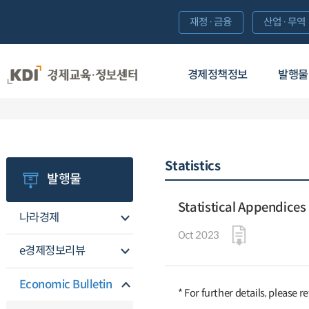
재정·금융
산업·무역
경제정책정보
발행물
Statistics
발행물
Statistical Appendices
나라경제
Oct 2023
e경제정보리뷰
Economic Bulletin
* For further details, please re