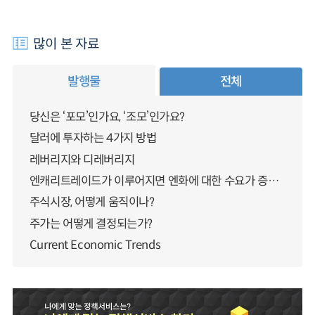
많이 본 자료
발행물
전체
당신은 ‘포모’인가요, ‘조모’인가요?
달러에 투자하는 4가지 방법
레버리지와 디레버리지
엔캐리트레이드가 이루어지면 엔화에 대한 수요가 증가하지 않나요?
주식시장, 어떻게 움직이나?
주가는 어떻게 결정되는가?
Current Economic Trends