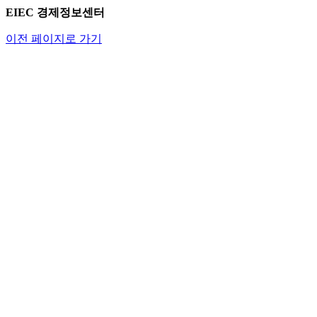
EIEC 경제정보센터
이전 페이지로 가기