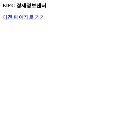
EIEC 경제정보센터
이전 페이지로 가기