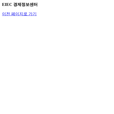
EIEC 경제정보센터
이전 페이지로 가기