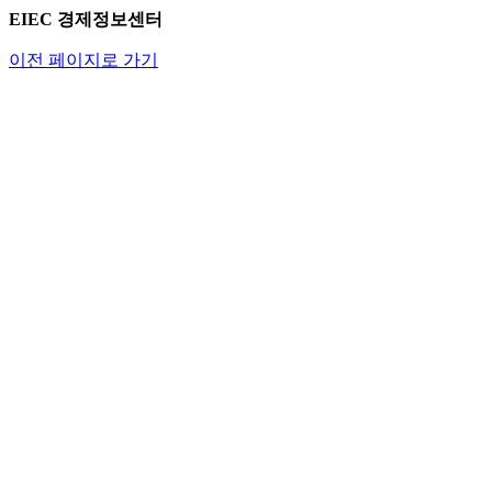
EIEC 경제정보센터
이전 페이지로 가기