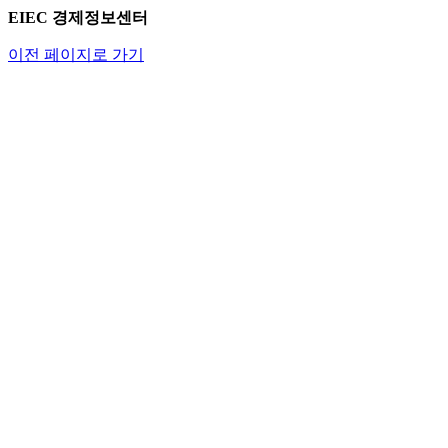
EIEC 경제정보센터
이전 페이지로 가기