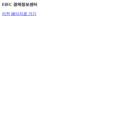
EIEC 경제정보센터
이전 페이지로 가기