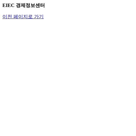
EIEC 경제정보센터
이전 페이지로 가기