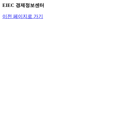
EIEC 경제정보센터
이전 페이지로 가기